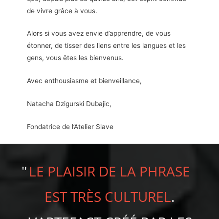
de vivre grâce à vous.
Alors si vous avez envie d’apprendre, de vous
étonner, de tisser des liens entre les langues et les
gens, vous êtes les bienvenus.
Avec enthousiasme et bienveillance,
Natacha Dzigurski Dubajic,
Fondatrice de l’Atelier Slave
LE PLAISIR DE LA PHRASE
EST TRÈS CULTUREL
.