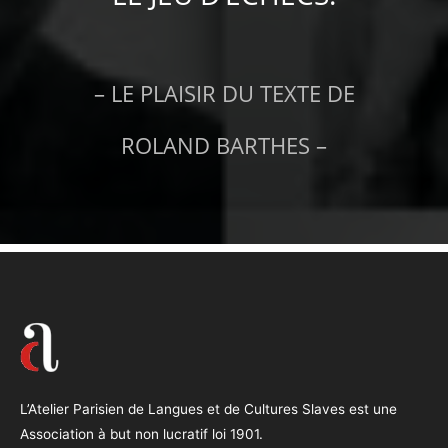
– LE PLAISIR DU TEXTE DE
ROLAND BARTHES –
L’Atelier Parisien de Langues et de Cultures Slaves est une
Association à but non lucratif loi 1901.