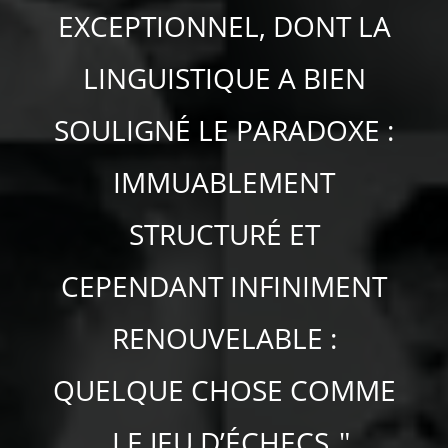
EXCEPTIONNEL, DONT LA
LINGUISTIQUE A BIEN
SOULIGNÉ LE PARADOXE :
IMMUABLEMENT
STRUCTURÉ ET
CEPENDANT INFINIMENT
RENOUVELABLE :
QUELQUE CHOSE COMME
LE JEU D’ÉCHECS.