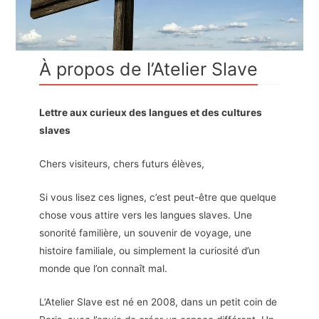
À propos de l’Atelier Slave
Lettre aux curieux des langues et des cultures
slaves
Chers visiteurs, chers futurs élèves,
Si vous lisez ces lignes, c’est peut-être que quelque
chose vous attire vers les langues slaves. Une
sonorité familière, un souvenir de voyage, une
histoire familiale, ou simplement la curiosité d’un
monde que l’on connaît mal.
L’Atelier Slave est né en 2008, dans un petit coin de