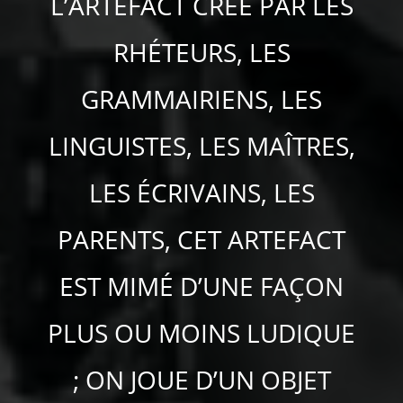
L’ARTEFACT CRÉÉ PAR LES
RHÉTEURS, LES
GRAMMAIRIENS, LES
LINGUISTES, LES MAÎTRES,
LES ÉCRIVAINS, LES
PARENTS, CET ARTEFACT
EST MIMÉ D’UNE FAÇON
PLUS OU MOINS LUDIQUE
; ON JOUE D’UN OBJET